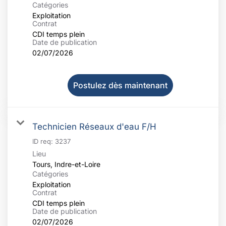
Catégories
Exploitation
Contrat
CDI temps plein
Date de publication
02/07/2026
Postulez dès maintenant
Technicien Réseaux d'eau F/H
ID req:
3237
Lieu
Catégories
Exploitation
Contrat
CDI temps plein
Date de publication
02/07/2026